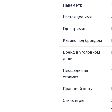
Параметр
Настоящее имя
Где стримит
Казино под брендом
Бренд в уголовном
деле
Площадки на
стримах
Правовой статус
Стиль игры