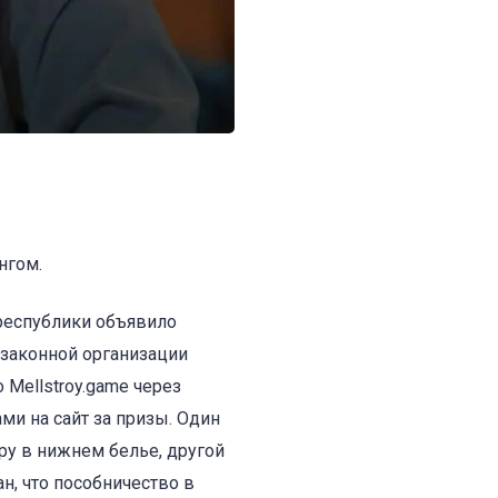
нгом.
 республики объявило
езаконной организации
Mellstroy.game через
ми на сайт за призы. Один
тру в нижнем белье, другой
н, что пособничество в