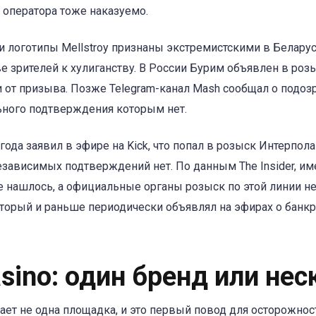
оператора тоже наказуемо.
 логотипы Mellstroy признаны экстремистскими в Беларус
е зрителей к хулиганству. В России Бурим объявлен в розы
 от призыва. Позже Telegram-канал Mash сообщал о подоз
ьного подтверждения которым нет.
года заявил в эфире на Kick, что попал в розыск Интерпола
Независимых подтверждений нет. По данным The Insider, и
е нашлось, а официальные органы розыск по этой линии н
оторый и раньше периодически объявлял на эфирах о банкр
asino: один бренд или не
ает не одна площадка, и это первый повод для осторожнос