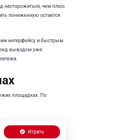
д насторожиться, чем плюс.
чить пониженную остаётся
лами интерфейсу и быстрым
еред выводом уже
латежа.
мах
ужих площадках. По
Играть