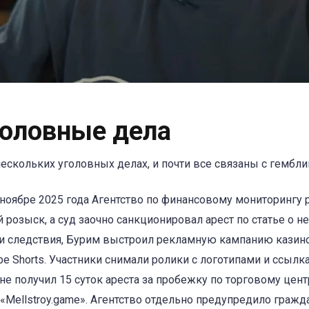
головные дела
ескольких уголовных делах, и почти все связаны с гембли
В ноябре 2025 года Агентство по финансовому мониторингу
розыск, а суд заочно санкционировал арест по статье о н
ии следствия, Бурим выстроил рекламную кампанию казино 
be Shorts. Участники снимали ролики с логотипами и ссылка
не получил 15 суток ареста за пробежку по торговому цен
Mellstroy.game». Агентство отдельно предупредило гражда