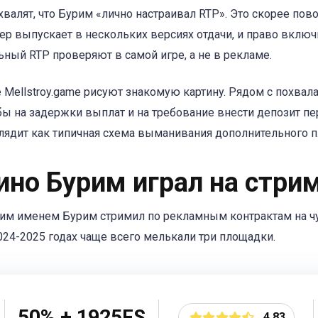
валят, что Бурим «лично настраивал RTP». Это скорее пово
дер выпускает в нескольких версиях отдачи, и право вклю
льный RTP проверяют в самой игре, а не в рекламе.
е Mellstroy.game рисуют знакомую картину. Рядом с похва
бы на задержки выплат и на требование внести депозит п
лядит как типичная схема выманивания дополнительного п
ино Бурим играл на стри
оим именем Бурим стримил по рекламным контрактам на ч
024-2025 годах чаще всего мелькали три площадки.
50% + 1925FS
4.83