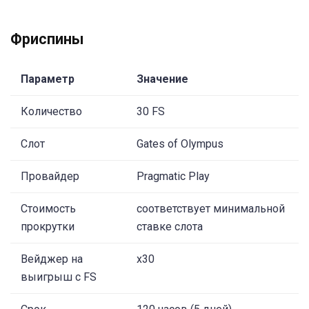
Фриспины
Параметр
Значение
Количество
30 FS
Слот
Gates of Olympus
Провайдер
Pragmatic Play
Стоимость
соответствует минимальной
прокрутки
ставке слота
Вейджер на
x30
выигрыш с FS