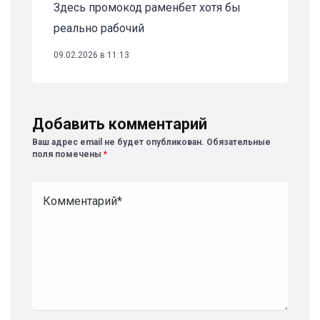
Здесь промокод раменбет хотя бы
реально рабочий
09.02.2026 в 11:13
Добавить комментарий
Ваш адрес email не будет опубликован.
Обязательные
поля помечены
*