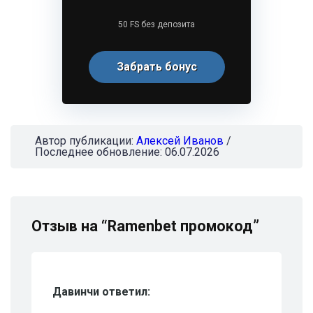
50 FS без депозита
Забрать бонус
Автор публикации:
Алексей Иванов
/
Последнее обновление: 06.07.2026
Отзыв на “Ramenbet промокод”
Давинчи ответил: