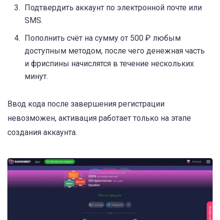
Подтвердить аккаунт по электронной почте или
SMS.
Пополнить счёт на сумму от 500 ₽ любым
доступным методом, после чего денежная часть
и фриспины начислятся в течение нескольких
минут.
Ввод кода после завершения регистрации
невозможен, активация работает только на этапе
создания аккаунта.