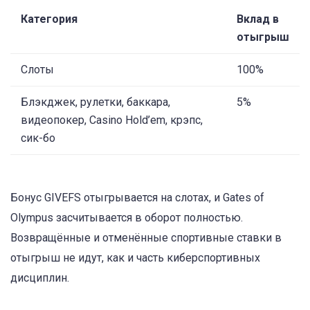
Категория
Вклад в
отыгрыш
Слоты
100%
Блэкджек, рулетки, баккара,
5%
видеопокер, Casino Hold’em, крэпс,
сик-бо
Бонус GIVEFS отыгрывается на слотах, и Gates of
Olympus засчитывается в оборот полностью.
Возвращённые и отменённые спортивные ставки в
отыгрыш не идут, как и часть киберспортивных
дисциплин.