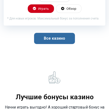
Играть
Обзор
* Для новых игроков. Максимальный бонус за пополнения счета.
Все казино
Лучшие бонусы казино
Начни играть выгодно! А хороший стартовый бонус на