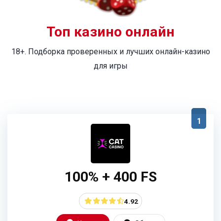
Топ казино онлайн
18+. Подборка проверенных и лучших онлайн-казино
для игры
1
100% + 400 FS
4.92