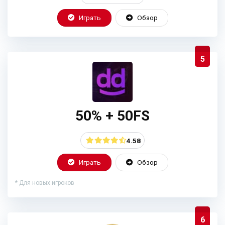
Играть
Обзор
5
50% + 50FS
4.58
Играть
Обзор
* Для новых игроков
6