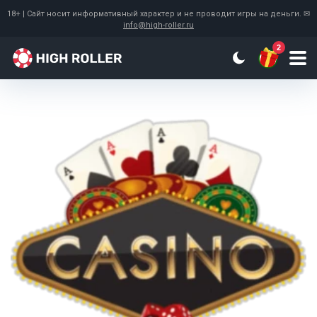
18+ | Сайт носит информативный характер и не проводит игры на деньги. ✉
info@high-roller.ru
2