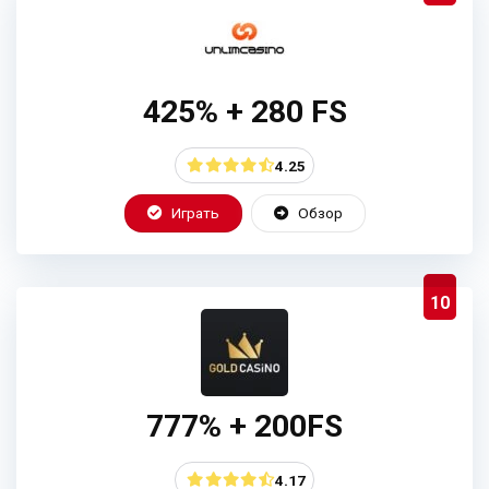
425% + 280 FS
4.25
Играть
Обзор
10
777% + 200FS
4.17