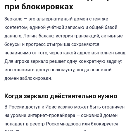
при блокировках
Зеркало — это альтернативный домен с тем же
контентом, единой учётной записью и общей базой
данных. Логин, баланс, история транзакций, активные
бонусы и прогресс отыгрыша сохраняются
независимо от того, через какой адрес выполнен вход.
Для игрока зеркало решает одну конкретную задачу:
восстановить доступ к аккаунту, когда основной
домен заблокирован.
Когда зеркало действительно нужно
В России доступ к Ирис казино может быть ограничен
на уровне интернет-провайдера — основной домен
попадает в реестр Роскомнадзора или блокируется