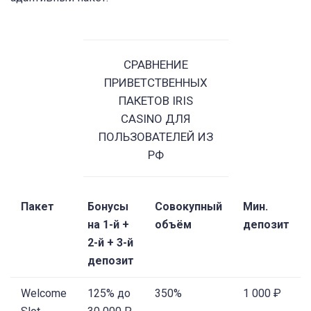
Сравнение
приветственных
пакетов IRIS
Casino для
пользователей из
РФ
Пакет
Бонусы
Совокупный
Мин.
на 1-й +
объём
депозит
2-й + 3-й
депозит
Welcome
125% до
350%
1 000 ₽