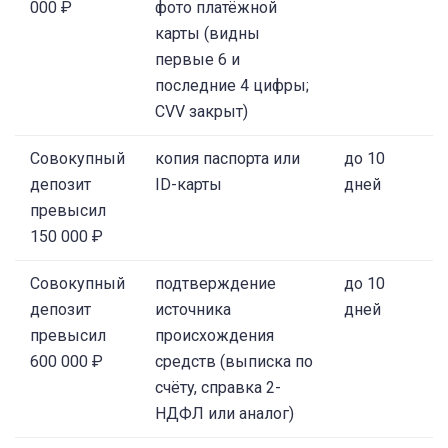
000 ₽
фото платёжной
карты (видны
первые 6 и
последние 4 цифры;
CVV закрыт)
Совокупный
копия паспорта или
до 10
депозит
ID-карты
дней
превысил
150 000 ₽
Совокупный
подтверждение
до 10
депозит
источника
дней
превысил
происхождения
600 000 ₽
средств (выписка по
счёту, справка 2-
НДФЛ или аналог)