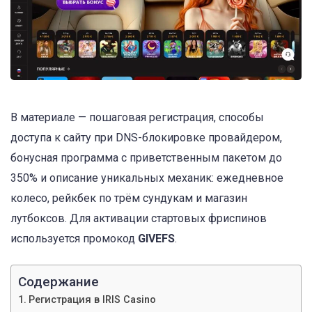
В материале — пошаговая регистрация, способы
доступа к сайту при DNS-блокировке провайдером,
бонусная программа с приветственным пакетом до
350% и описание уникальных механик: ежедневное
колесо, рейкбек по трём сундукам и магазин
лутбоксов. Для активации стартовых фриспинов
используется промокод
GIVEFS
.
Содержание
Регистрация в IRIS Casino