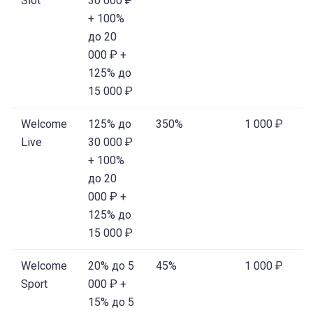
Slot
30 000 ₽
+ 100%
до 20
000 ₽ +
125% до
15 000 ₽
Welcome
125% до
350%
1 000 ₽
Live
30 000 ₽
+ 100%
до 20
000 ₽ +
125% до
15 000 ₽
Welcome
20% до 5
45%
1 000 ₽
Sport
000 ₽ +
15% до 5