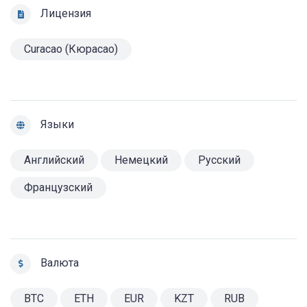
Лицензия
Curacao (Кюрасао)
Языки
Английский
Немецкий
Русский
Французский
Валюта
BTC
ETH
EUR
KZT
RUB