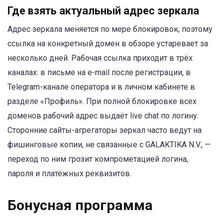
Где взять актуальный адрес зеркала
Адрес зеркала меняется по мере блокировок, поэтому
ссылка на конкретный домен в обзоре устаревает за
несколько дней. Рабочая ссылка приходит в трёх
каналах: в письме на e-mail после регистрации, в
Telegram-канале оператора и в личном кабинете в
разделе «Профиль». При полной блокировке всех
доменов рабочий адрес выдаёт live chat по логину.
Сторонние сайты-агрегаторы зеркал часто ведут на
фишинговые копии, не связанные с GALAKTIKA N.V., —
переход по ним грозит компрометацией логина,
пароля и платёжных реквизитов.
Бонусная программа