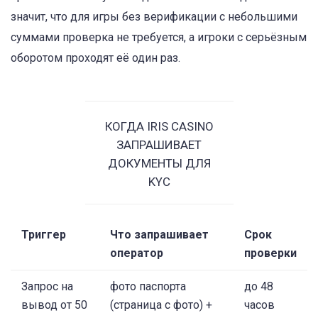
значит, что для игры без верификации с небольшими
суммами проверка не требуется, а игроки с серьёзным
оборотом проходят её один раз.
Когда IRIS Casino
запрашивает
документы для
KYC
Триггер
Что запрашивает
Срок
оператор
проверки
Запрос на
фото паспорта
до 48
вывод от 50
(страница с фото) +
часов