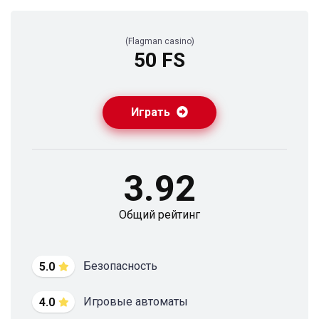
(Flagman casino)
50 FS
Играть
3.92
Общий рейтинг
Безопасность
5.0
Игровые автоматы
4.0