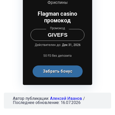
Фриспины
Flagman casino
промокод
Промокод
GIVEFS
Действителен до:
Дек 31, 2026
50 FS без депозита
Забрать бонус
Автор публикации:
Алексей Иванов
/
Последнее обновление: 16.07.2026