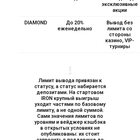
эксклюзивные
акции
DIAMOND
До 20%
Вывод без
еженедельно
лимита со
стороны
казино, VIP-
турниры
Лимит вывода привязан к
статусу, а статус набирается
депозитами. На стартовом
IRON крупный выигрыш
уходит частями по базовому
лимиту, а не одной суммой.
Сами значения лимитов по
уровням и вейджер кэшбэка
в открытых условиях не
опубликованы: их стоит
запросить в поддержке до