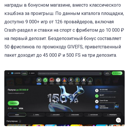
награды в бонусном магазине, вместо классического
кэшбэка за проигрыш. По данным каталога площадки,
доступно 9 000+ игр от 126 провайдеров, включая
Crash-раздел и ставки на спорт с фрибетом до 10 000 ₽
на первый депозит. Бездепозитный бонус составляет
50 фриспинов по промокоду GIVEFS, приветственный
пакет доходит до 45 000 ₽ и 500 FS на три депозита.