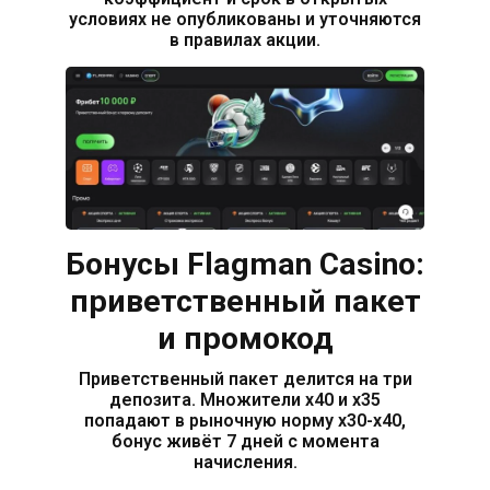
условиях не опубликованы и уточняются
в правилах акции.
Бонусы Flagman Casino:
приветственный пакет
и промокод
Приветственный пакет делится на три
депозита. Множители x40 и x35
попадают в рыночную норму x30-x40,
бонус живёт 7 дней с момента
начисления.