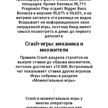
площадка. Кроме базовых 96,71%
Pragmatic Play отдаёт Bigger Bass
Bonanza в версиях 95,67% и 94,62%, и на
витрине каталога эта разница не видна.
Вскрывает её информационное окно
запущенной игры, поэтому билд имеет
смысл посмотреть в демо до первого
депозита.
Crash-игры: механика и
множители
Правила Crash-раздела строятся на
выкупе ставки до обрыва множителя,
потолок достигает x10 000. Встроенный
чат показывает ставки других игроков.
Игры собраны в разделе
«Моментальные игры».
Crash и моментальные игры у
многих операторов
исключены из отыгрыша или