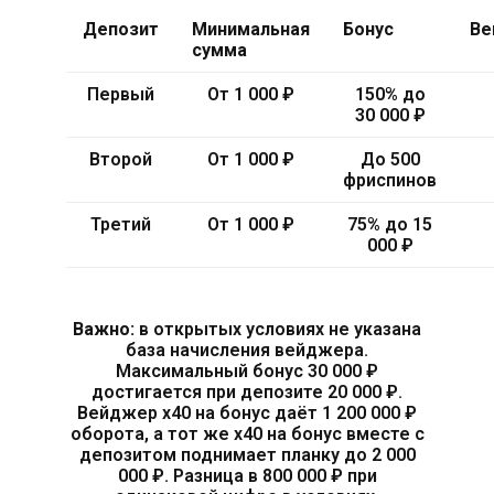
Депозит
Минимальная
Бонус
Ве
сумма
Первый
От 1 000 ₽
150% до
30 000 ₽
Второй
От 1 000 ₽
До 500
фриспинов
Третий
От 1 000 ₽
75% до 15
000 ₽
Важно:
в открытых условиях не указана
база начисления вейджера.
Максимальный бонус 30 000 ₽
достигается при депозите 20 000 ₽.
Вейджер x40 на бонус даёт 1 200 000 ₽
оборота, а тот же x40 на бонус вместе с
депозитом поднимает планку до 2 000
000 ₽. Разница в 800 000 ₽ при