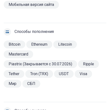
Мобильная версия сайта
Способы пополнения
Bitcoin
Ethereum
Litecoin
Mastercard
Piastrix (Закрывается с 30.07.2026)
Ripple
Tether
Tron (TRX)
USDT
Visa
Мир
СБП