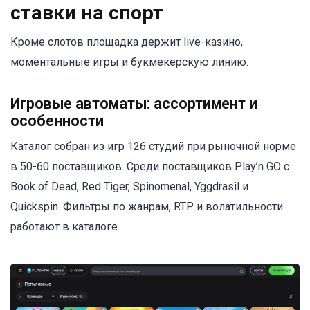
ставки на спорт
Кроме слотов площадка держит live-казино,
моментальные игры и букмекерскую линию.
Игровые автоматы: ассортимент и
особенности
Каталог собран из игр 126 студий при рыночной норме
в 50-60 поставщиков. Среди поставщиков Play’n GO с
Book of Dead, Red Tiger, Spinomenal, Yggdrasil и
Quickspin. Фильтры по жанрам, RTP и волатильности
работают в каталоге.