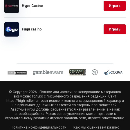
Hype Casino
Играть
Fugu casino
Играть
© Copyright 2026 | Полное или частичное копирование материалов
возможно только с письменного разрешения редакции. Сайт
https://high-roller.ru носит исключительно информационный характер и
не принимает денежных платежей со стороны пользователей.
Азартные игры должны расцениваться как развлечение, а не как
способ заработка. Чрезмерное увлечение может привести к
стремительному развитию игровой зависимости, играйте ответственно.
Политика конфиденциальности
Как мы оцениваем казино