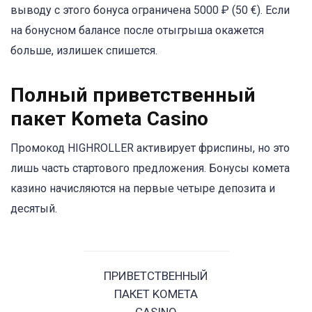
выводу с этого бонуса ограничена 5000 ₽ (50 €). Если
на бонусном балансе после отыгрыша окажется
больше, излишек спишется.
Полный приветственный
пакет Kometa Casino
Промокод HIGHROLLER активирует фриспины, но это
лишь часть стартового предложения. Бонусы комета
казино начисляются на первые четыре депозита и
десятый.
Приветственный
пакет Kometa
Casino