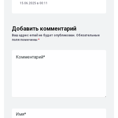
15.06.2025 в 00:11
Добавить комментарий
Ваш адрес email не будет опубликован.
Обязательные
поля помечены
*