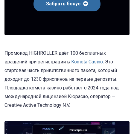
Забрать бонус
Промокод HIGHROLLER даёт 100 бесплатных
вращений при регистрации в
Kometa Casino
. Это
стартовая часть приветственного пакета, который
доходит до 1230 фриспинов на первые депозиты.
Площадка комета казино работает с 2024 года под
международной лицензией Кюрасао, оператор —
Creative Active Technology N.V.