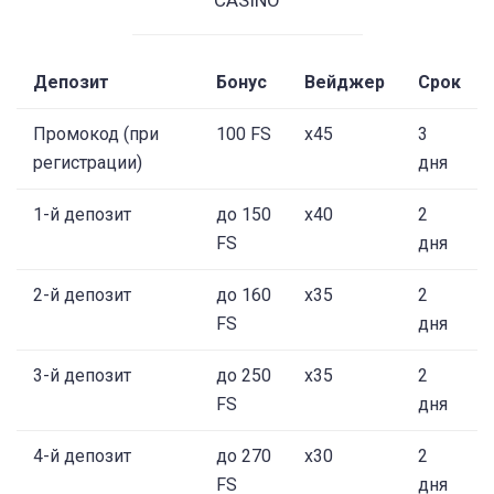
Депозит
Бонус
Вейджер
Срок
Промокод (при
100 FS
x45
3
регистрации)
дня
1-й депозит
до 150
x40
2
FS
дня
2-й депозит
до 160
x35
2
FS
дня
3-й депозит
до 250
x35
2
FS
дня
4-й депозит
до 270
x30
2
FS
дня