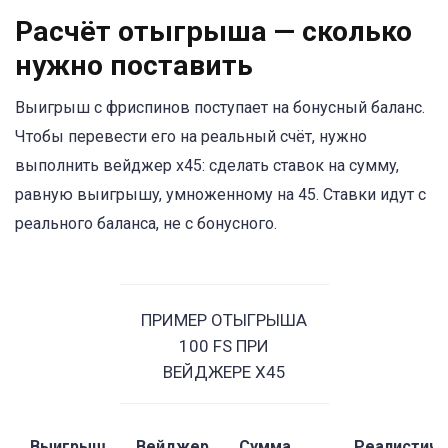
Расчёт отыгрыша — сколько
нужно поставить
Выигрыш с фриспинов поступает на бонусный баланс.
Чтобы перевести его на реальный счёт, нужно
выполнить вейджер x45: сделать ставок на сумму,
равную выигрышу, умноженному на 45. Ставки идут с
реального баланса, не с бонусного.
Пример отыгрыша
100 FS при
вейджере x45
Выигрыш
Вейджер
Сумма
Реалистичн