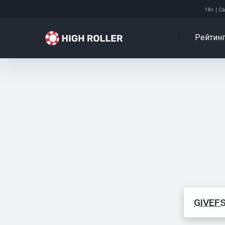
18+ | 
Рейтинг