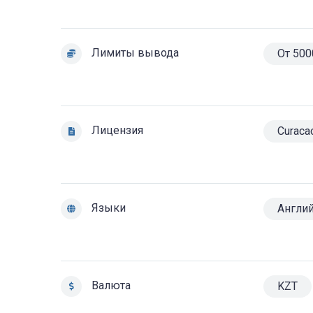
Лимиты вывода
От 500
Лицензия
Curaca
Языки
Англи
Валюта
KZT