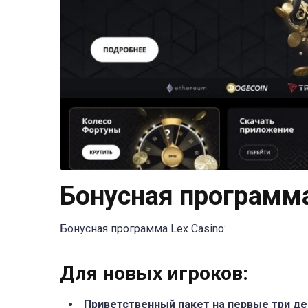
Бонусная программ
Бонусная программа Lex Casino:
Для новых игроков:
Приветственный пакет на первые три де