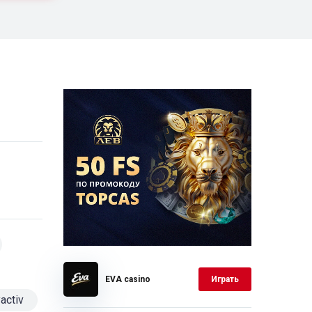
EVA casino
Играть
activ