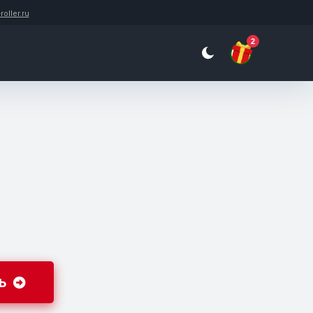
oller.ru
2
ть