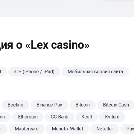
я о «Lex casino»
d
iOS (iPhone / iPad)
Мобильная версия сайта
Beeline
Binance Pay
Bitcoin
Bitcoin Cash
in
Ethereum
GG Bank
Kcell
Kvitum
n
Mastercard
Monetix Wallet
Neteller
Pay