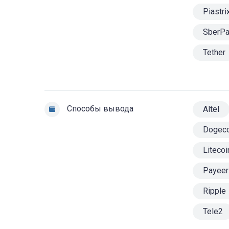
Piastr
SberP
Tether
Способы вывода
Altel
Dogeco
Litecoi
Payeer
Ripple
Tele2