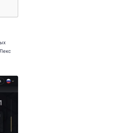
ных
 Лекс