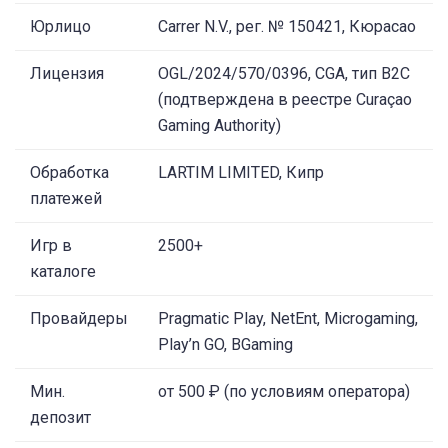
Юрлицо
Carrer N.V., рег. № 150421, Кюрасао
Лицензия
OGL/2024/570/0396, CGA, тип B2C
(подтверждена в реестре Curaçao
Gaming Authority)
Обработка
LARTIM LIMITED, Кипр
платежей
Игр в
2500+
каталоге
Провайдеры
Pragmatic Play, NetEnt, Microgaming,
Play’n GO, BGaming
Мин.
от 500 ₽ (по условиям оператора)
депозит