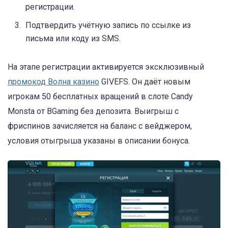
регистрации.
Подтвердить учётную запись по ссылке из
письма или коду из SMS.
На этапе регистрации активируется эксклюзивный
промокод Волна казино
GIVEFS. Он даёт новым
игрокам 50 бесплатных вращений в слоте Candy
Monsta от BGaming без депозита. Выигрыш с
фриспинов зачисляется на баланс с вейджером,
условия отыгрыша указаны в описании бонуса.