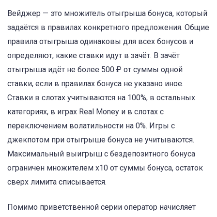
Вейджер — это множитель отыгрыша бонуса, который
задаётся в правилах конкретного предложения. Общие
правила отыгрыша одинаковы для всех бонусов и
определяют, какие ставки идут в зачёт. В зачёт
отыгрыша идёт не более 500 ₽ от суммы одной
ставки, если в правилах бонуса не указано иное.
Ставки в слотах учитываются на 100%, в остальных
категориях, в играх Real Money и в слотах с
переключением волатильности на 0%. Игры с
джекпотом при отыгрыше бонуса не учитываются.
Максимальный выигрыш с бездепозитного бонуса
ограничен множителем x10 от суммы бонуса, остаток
сверх лимита списывается.
Помимо приветственной серии оператор начисляет