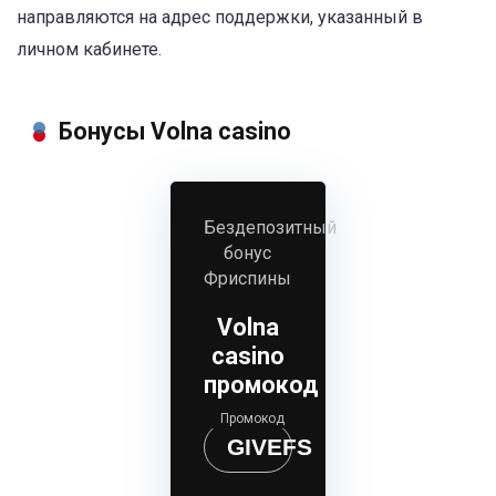
направляются на адрес поддержки, указанный в
личном кабинете.
Бонусы Volna casino
Бездепозитный
бонус
Фриспины
Volna
casino
промокод
Промокод
GIVEFS