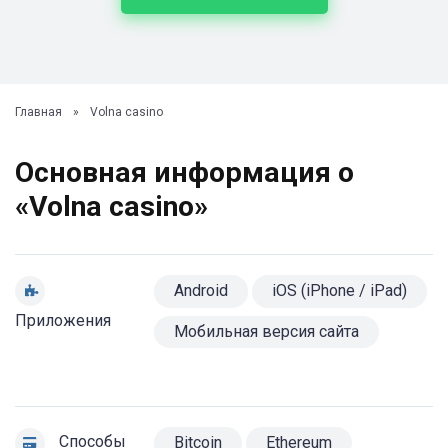
Главная
»
Volna casino
Основная информация о
«Volna casino»
Android
iOS (iPhone / iPad)
Приложения
Мобильная версия сайта
Способы
Bitcoin
Ethereum