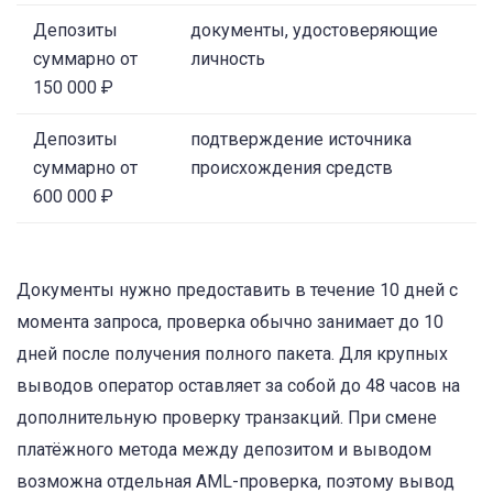
Депозиты
документы, удостоверяющие
суммарно от
личность
150 000 ₽
Депозиты
подтверждение источника
суммарно от
происхождения средств
600 000 ₽
Документы нужно предоставить в течение 10 дней с
момента запроса, проверка обычно занимает до 10
дней после получения полного пакета. Для крупных
выводов оператор оставляет за собой до 48 часов на
дополнительную проверку транзакций. При смене
платёжного метода между депозитом и выводом
возможна отдельная AML-проверка, поэтому вывод