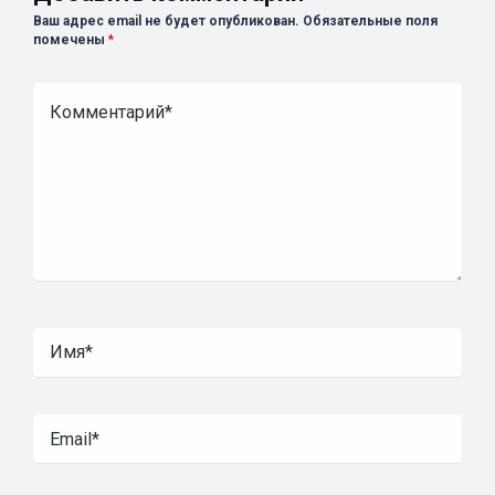
Ваш адрес email не будет опубликован.
Обязательные поля
помечены
*