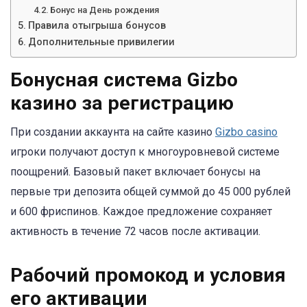
Бонус на День рождения
Правила отыгрыша бонусов
Дополнительные привилегии
Бонусная система Gizbo
казино за регистрацию
При создании аккаунта на сайте казино
Gizbo casino
игроки получают доступ к многоуровневой системе
поощрений. Базовый пакет включает бонусы на
первые три депозита общей суммой до 45 000 рублей
и 600 фриспинов. Каждое предложение сохраняет
активность в течение 72 часов после активации.
Рабочий промокод и условия
его активации