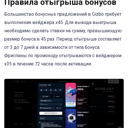
Правила отыгрыша бонусов
Большинство бонусных предложений в Gizbo требует
выполнения вейджера х45. Для вывода выигрыша
необходимо сделать ставки на сумму, превышающую
размер бонуса в 45 раз. Период отыгрыша составляет
от 3 до 7 дней в зависимости от типа бонуса.
Фриспины по промокоду отыгрываются с вейджером
х35 в течение 72 часов после активации.