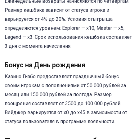
Еженедельные возвраты начисляются по четвергам.
Размер кешбэка зависит от статуса игрока и
варьируется от 4% до 20%. Условия отыгрыша
определяются уровнем: Explorer — х10, Master — х5,
Legend — х3. Срок использования кешбэка составляет
3 дня с момента начисления.
Бонус на День рождения
Казино Гизбо предоставляет праздничный бонус
своим игрокам с пополнениями от 50 000 рублей за
месяц или 150 000 рублей за полгода. Размер
поощрения составляет от 3500 до 100 000 рублей.
Вейджер варьируется от х0 до х45 в зависимости от
статуса пользователя в программе лояльности.