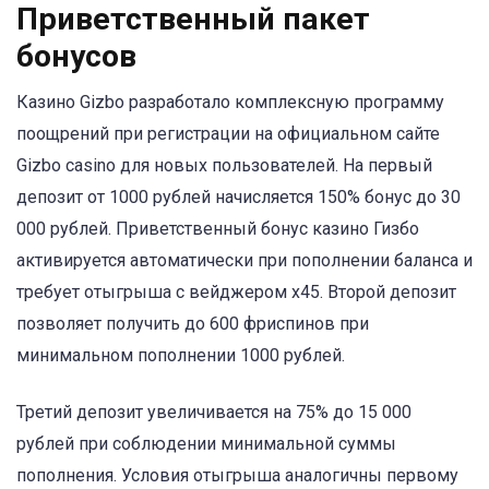
Приветственный пакет
бонусов
Казино Gizbo разработало комплексную программу
поощрений при регистрации на официальном сайте
Gizbo casino для новых пользователей. На первый
депозит от 1000 рублей начисляется 150% бонус до 30
000 рублей. Приветственный бонус казино Гизбо
активируется автоматически при пополнении баланса и
требует отыгрыша с вейджером х45. Второй депозит
позволяет получить до 600 фриспинов при
минимальном пополнении 1000 рублей.
Третий депозит увеличивается на 75% до 15 000
рублей при соблюдении минимальной суммы
пополнения. Условия отыгрыша аналогичны первому