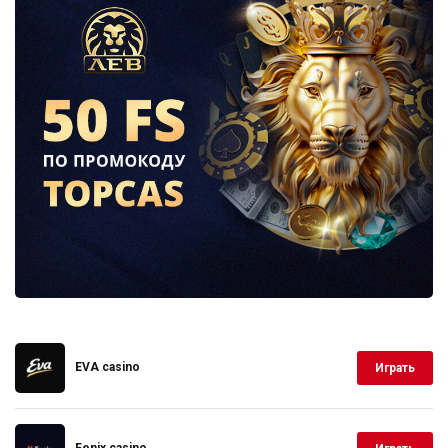
EVA casino
Играть