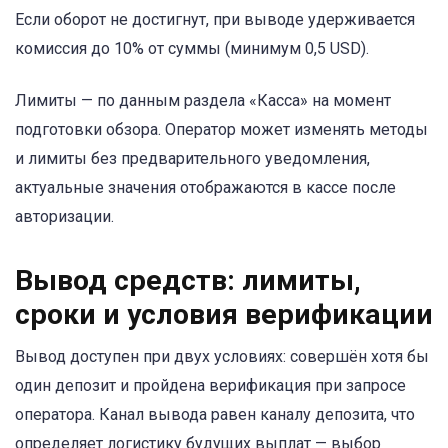
Если оборот не достигнут, при выводе удерживается
комиссия до 10% от суммы (минимум 0,5 USD).
Лимиты — по данным раздела «Касса» на момент
подготовки обзора. Оператор может изменять методы
и лимиты без предварительного уведомления,
актуальные значения отображаются в кассе после
авторизации.
Вывод средств: лимиты,
сроки и условия верификации
Вывод доступен при двух условиях: совершён хотя бы
один депозит и пройдена верификация при запросе
оператора. Канал вывода равен каналу депозита, что
определяет логистику будущих выплат — выбор