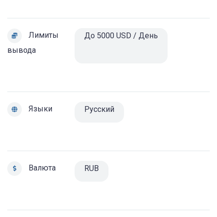
Лимиты
До 5000 USD / День
вывода
Языки
Русский
Валюта
RUB