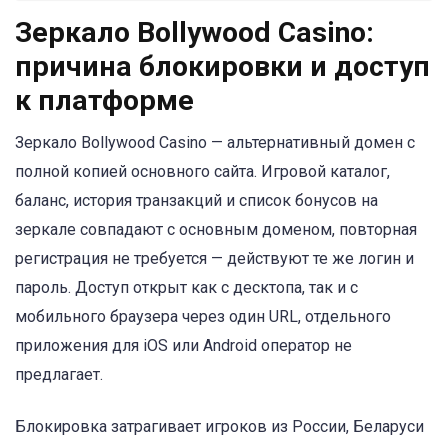
Зеркало Bollywood Casino:
причина блокировки и доступ
к платформе
Зеркало Bollywood Casino — альтернативный домен с
полной копией основного сайта. Игровой каталог,
баланс, история транзакций и список бонусов на
зеркале совпадают с основным доменом, повторная
регистрация не требуется — действуют те же логин и
пароль. Доступ открыт как с десктопа, так и с
мобильного браузера через один URL, отдельного
приложения для iOS или Android оператор не
предлагает.
Блокировка затрагивает игроков из России, Беларуси