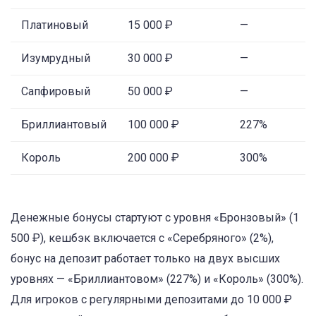
Платиновый
15 000 ₽
—
3
Изумрудный
30 000 ₽
—
4
Сапфировый
50 000 ₽
—
8
Бриллиантовый
100 000 ₽
227%
1
Король
200 000 ₽
300%
1
Денежные бонусы стартуют с уровня «Бронзовый» (1
500 ₽), кешбэк включается с «Серебряного» (2%),
бонус на депозит работает только на двух высших
уровнях — «Бриллиантовом» (227%) и «Король» (300%).
Для игроков с регулярными депозитами до 10 000 ₽