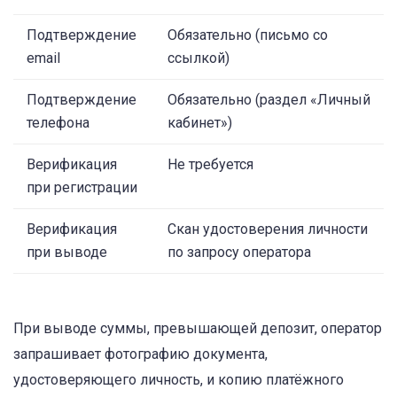
Подтверждение
Обязательно (письмо со
email
ссылкой)
Подтверждение
Обязательно (раздел «Личный
телефона
кабинет»)
Верификация
Не требуется
при регистрации
Верификация
Скан удостоверения личности
при выводе
по запросу оператора
При выводе суммы, превышающей депозит, оператор
запрашивает фотографию документа,
удостоверяющего личность, и копию платёжного