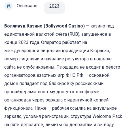
Основано
2023
Болливуд Казино (Bollywood Casino)
— казино под
единственной валютой счёта (RUB), запущенное в
конце 2023 года. Оператор работает на
международной лицензии юрисдикции Кюрасао,
номер лицензии и название регулятора в подвале
сайта не опубликованы. Площадка не входит в реестр
организаторов азартных игр ФНС РФ — основной
домен попадает под блокировку российскими
провайдерами, поэтому доступ к платформе
организован через зеркала с идентичной копией
функционала. Ниже — рабочая ссылка на актуальное
зеркало, условия регистрации, структура Welcome Pack
на пять депозитов, лимиты по депозитам и выводу,