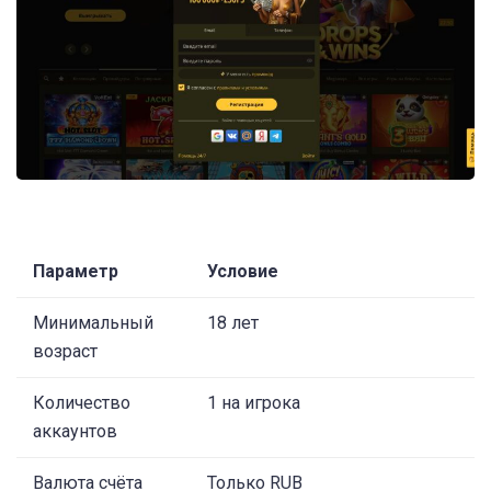
Параметр
Условие
Минимальный
18 лет
возраст
Количество
1 на игрока
аккаунтов
Валюта счёта
Только RUB