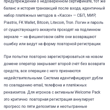
предупреждений о недоверенном сертификате, тот же
баланс и история транзакций после входа, идентичный
набор платёжных методов в «Кассе» — СБП, МИР,
Piastrix, FK Wallet, Bitcoin, Litecoin, Tron. Логин и пароль
от существующего аккаунта проходят на подлинном
зеркале — на фишинговом сайте они возвращают
ошибку или ведут на форму повторной регистрации.
При попытке повторно зарегистрироваться на новом
домене оператор закрывает второй счёт без возврата
средств, все операции с него признаются
недействительными. Система идентифицирует дубли
по совпадению email, телефона и платёжных
реквизитов. Для игроков с активным Welcome Pack
это критично: повторная регистрация аннулирует
прогресс по пяти депозитам и неотыгранные