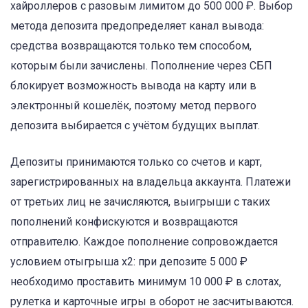
хайроллеров с разовым лимитом до 500 000 ₽. Выбор
метода депозита предопределяет канал вывода:
средства возвращаются только тем способом,
которым были зачислены. Пополнение через СБП
блокирует возможность вывода на карту или в
электронный кошелёк, поэтому метод первого
депозита выбирается с учётом будущих выплат.
Депозиты принимаются только со счетов и карт,
зарегистрированных на владельца аккаунта. Платежи
от третьих лиц не зачисляются, выигрыши с таких
пополнений конфискуются и возвращаются
отправителю. Каждое пополнение сопровождается
условием отыгрыша x2: при депозите 5 000 ₽
необходимо проставить минимум 10 000 ₽ в слотах,
рулетка и карточные игры в оборот не засчитываются.