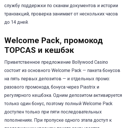
службу поддержки по сканам документов и истории
транзакций, проверка занимает от нескольких часов
до 14 дней.
Welcome Pack, промокод
TOPCAS и кешбэк
Приветственное предложение Bollywood Casino
состоит из основного Welcome Pack — пакета бонусов
на пять первых депозитов — и отдельных промо:
разового промокода, бонуса через Piastrix и
регулярного кешбэка. Одним депозитом активируется
только один бонус, поэтому полный Welcome Pack
доступен только при пяти последовательных
пополнениях. При пропуске одного этапа доступ к