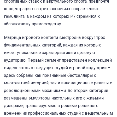
спортивных ставок и виртуального спорта, предпочтя
концентрацию на трех ключевых направлениях
гемблинга, в каждом из которых Р7 стремится к
абсолютному превосходству.
Матрица игрового контента выстроена вокруг трех
фундаментальных категорий, каждая из которых
имеет уникальные характеристики и целевую
аудиторию. Первый сегмент представлен коллекцией
видеослотов от ведущих студий игровой индустрии –
здесь собраны как признанные бестселлеры с
многолетней историей, так и инновационные релизы с
революционными механиками. Во второй категории
размещены эмуляторы настольных игр с живыми
дилерами, транслируемые в режиме реального
времени из профессиональных студий с вещательным