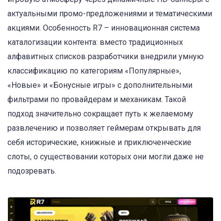
актуальными промо-предложениями и тематическими
акциями. Особенность R7 – инновационная система
каталогизации контента: вместо традиционных
алфавитных списков разработчики внедрили умную
классификацию по категориям «Популярные»,
«Новые» и «Бонусные игры» с дополнительными
фильтрами по провайдерам и механикам. Такой
подход значительно сокращает путь к желаемому
развлечению и позволяет геймерам открывать для
себя исторические, книжные и приключенческие
слоты, о существовании которых они могли даже не
подозревать.