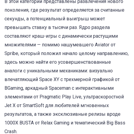
В этой категории представлены развлечения нового
поколения, где результат определяется за считанные
секунды, а потенциальный выигрыш может
превышать ставку в тысячи раз. Ядро раздела
составляют краш-игры с динамически растущими
множителями — помимо нашумевшего Aviator от
Spribe, который положил начало целому направлению,
здесь можно найти его усовершенствованные
аналоги с уникальными механиками: визуально
впечатляющий Space XY с трехмерной графикой от
BGaming, аркадный Spaceman с интерактивными
элементами от Pragmatic Play Live, ультраскоростной
Jet X от SmartSoft для любителей мгновенных
результатов, а также эксклюзивные релизы вроде
1000X BUSTA от Relax Gaming и тематический Big Bass
Crash.