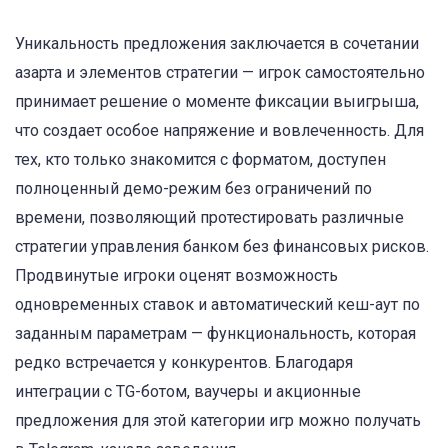
Уникальность предложения заключается в сочетании
азарта и элементов стратегии — игрок самостоятельно
принимает решение о моменте фиксации выигрыша,
что создает особое напряжение и вовлеченность. Для
тех, кто только знакомится с форматом, доступен
полноценный демо-режим без ограничений по
времени, позволяющий протестировать различные
стратегии управления банком без финансовых рисков.
Продвинутые игроки оценят возможность
одновременных ставок и автоматический кеш-аут по
заданным параметрам — функциональность, которая
редко встречается у конкурентов. Благодаря
интеграции с TG-ботом, ваучеры и акционные
предложения для этой категории игр можно получать