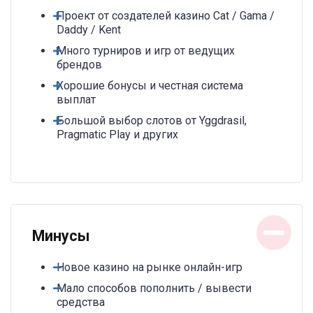
Проект от создателей казино Cat / Gama /
Daddy / Kent
Много турниров и игр от ведущих
брендов
Хорошие бонусы и честная система
выплат
Большой выбор слотов от Yggdrasil,
Pragmatic Play и других
Минусы
Новое казино на рынке онлайн-игр
Мало способов пополнить / вывести
средства