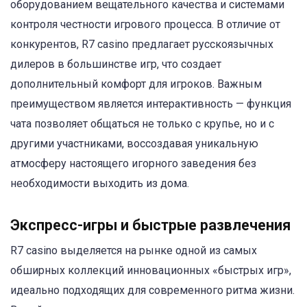
оборудованием вещательного качества и системами
контроля честности игрового процесса. В отличие от
конкурентов, R7 casino предлагает русскоязычных
дилеров в большинстве игр, что создает
дополнительный комфорт для игроков. Важным
преимуществом является интерактивность — функция
чата позволяет общаться не только с крупье, но и с
другими участниками, воссоздавая уникальную
атмосферу настоящего игорного заведения без
необходимости выходить из дома.
Экспресс-игры и быстрые развлечения
R7 casino выделяется на рынке одной из самых
обширных коллекций инновационных «быстрых игр»,
идеально подходящих для современного ритма жизни.