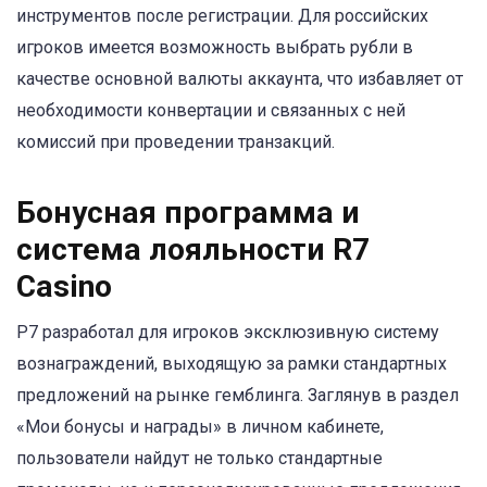
инструментов после регистрации. Для российских
игроков имеется возможность выбрать рубли в
качестве основной валюты аккаунта, что избавляет от
необходимости конвертации и связанных с ней
комиссий при проведении транзакций.
Бонусная программа и
система лояльности R7
Casino
Р7 разработал для игроков эксклюзивную систему
вознаграждений, выходящую за рамки стандартных
предложений на рынке гемблинга. Заглянув в раздел
«Мои бонусы и награды» в личном кабинете,
пользователи найдут не только стандартные