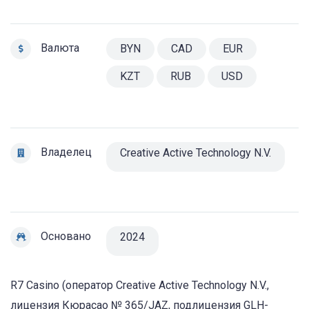
Валюта
BYN
CAD
EUR
KZT
RUB
USD
Владелец
Creative Active Technology N.V.
Основано
2024
R7 Casino (оператор Creative Active Technology N.V.,
лицензия Кюрасао № 365/JAZ, подлицензия GLH-