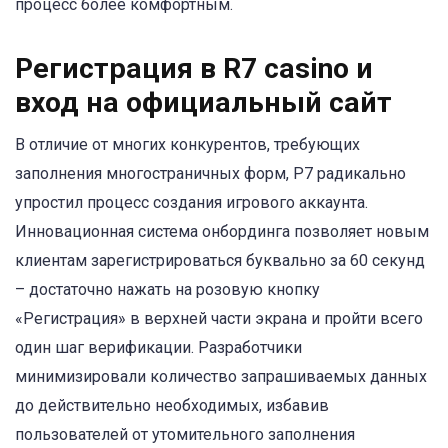
процесс более комфортным.
Регистрация в R7 casino и
вход на официальный сайт
В отличие от многих конкурентов, требующих
заполнения многостраничных форм, Р7 радикально
упростил процесс создания игрового аккаунта.
Инновационная система онбординга позволяет новым
клиентам зарегистрироваться буквально за 60 секунд
– достаточно нажать на розовую кнопку
«Регистрация» в верхней части экрана и пройти всего
один шаг верификации. Разработчики
минимизировали количество запрашиваемых данных
до действительно необходимых, избавив
пользователей от утомительного заполнения