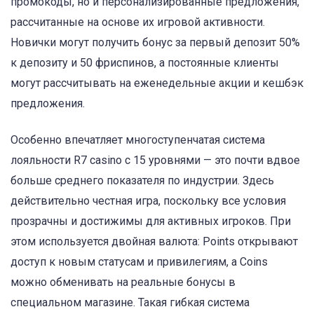
промокоды, но и персонализированные предложения,
рассчитанные на основе их игровой активности.
Новички могут получить бонус за первый депозит 50%
к депозиту и 50 фриспинов, а постоянные клиенты
могут рассчитывать на еженедельные акции и кешбэк
предложения.
Особенно впечатляет многоступенчатая система
лояльности R7 casino с 15 уровнями — это почти вдвое
больше среднего показателя по индустрии. Здесь
действительно честная игра, поскольку все условия
прозрачны и достижимы для активных игроков. При
этом используется двойная валюта: Points открывают
доступ к новым статусам и привилегиям, а Coins
можно обменивать на реальные бонусы в
специальном магазине. Такая гибкая система