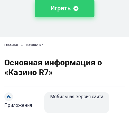
Играть
Главная
»
Казино R7
Основная информация о
«Казино R7»
Мобильная версия сайта
Приложения