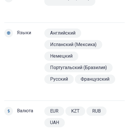
Языки
Английский
Испанский (Мексика)
Немецкий
Португальский (Бразилия)
Русский
Французский
Валюта
EUR
KZT
RUB
UAH