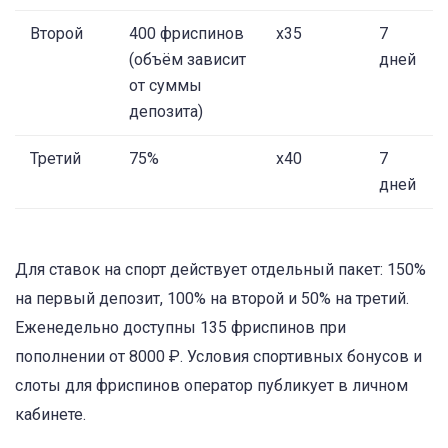
Второй
400 фриспинов
x35
7
(объём зависит
дней
от суммы
депозита)
Третий
75%
x40
7
дней
Для ставок на спорт действует отдельный пакет: 150%
на первый депозит, 100% на второй и 50% на третий.
Еженедельно доступны 135 фриспинов при
пополнении от 8000 ₽. Условия спортивных бонусов и
слоты для фриспинов оператор публикует в личном
кабинете.