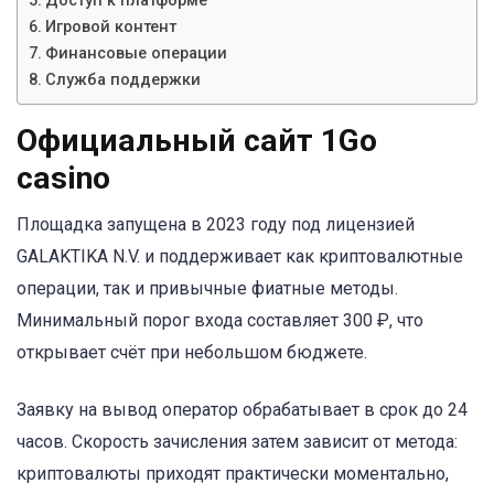
Доступ к платформе
Игровой контент
Финансовые операции
Служба поддержки
Официальный сайт 1Go
casino
Площадка запущена в 2023 году под лицензией
GALAKTIKA N.V. и поддерживает как криптовалютные
операции, так и привычные фиатные методы.
Минимальный порог входа составляет 300 ₽, что
открывает счёт при небольшом бюджете.
Заявку на вывод оператор обрабатывает в срок до 24
часов. Скорость зачисления затем зависит от метода:
криптовалюты приходят практически моментально,