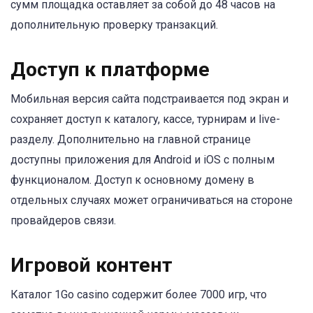
сумм площадка оставляет за собой до 48 часов на
дополнительную проверку транзакций.
Доступ к платформе
Мобильная версия сайта подстраивается под экран и
сохраняет доступ к каталогу, кассе, турнирам и live-
разделу. Дополнительно на главной странице
доступны приложения для Android и iOS с полным
функционалом. Доступ к основному домену в
отдельных случаях может ограничиваться на стороне
провайдеров связи.
Игровой контент
Каталог 1Go casino содержит более 7000 игр, что