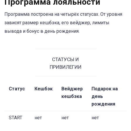
Программа лояльности
Программа построена на четырёх статусах. От уровня
зависят размер кешбэка, его вейджер, лимиты
вывода и бонус в день рождения.
Статусы и
привилегии
Статус
Кешбэк
Вейджер
Подарок на
кешбэка
день
рождения
START
нет
нет
нет