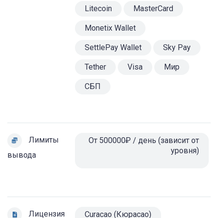
Litecoin
MasterCard
Monetix Wallet
SettlePay Wallet
Sky Pay
Tether
Visa
Мир
СБП
Лимиты
От 500000₽ / день (зависит от
уровня)
вывода
Лицензия
Curacao (Кюрасао)